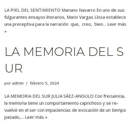
LA PIEL DEL SENTIMIENTO Mariano Navarro En uno de sus
fulgurantes ensayos literarios, Mario Vargas Llosa establece
una preceptiva para la narración que, creo, bien…
Leer más
»
LA MEMORIA DEL S
UR
por
admin
febrero 5, 2024
LA MEMORIA DEL SUR JULIA SÁEZ-ANGULO Con frecuencia,
la memoria tiene un comportamiento caprichoso y se re-
vuelve en el ser con impaciencias de evocación de un tiempo
pasado,…
Leer más »