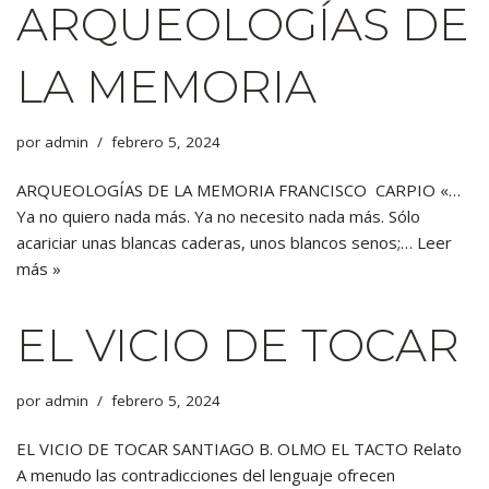
ARQUEOLOGÍAS DE
LA MEMORIA
por
admin
febrero 5, 2024
ARQUEOLOGÍAS DE LA MEMORIA FRANCISCO CARPIO «…
Ya no quiero nada más. Ya no necesito nada más. Sólo
acariciar unas blancas caderas, unos blancos senos;…
Leer
más »
EL VICIO DE TOCAR
por
admin
febrero 5, 2024
EL VICIO DE TOCAR SANTIAGO B. OLMO EL TACTO Relato
A menudo las contradicciones del lenguaje ofrecen