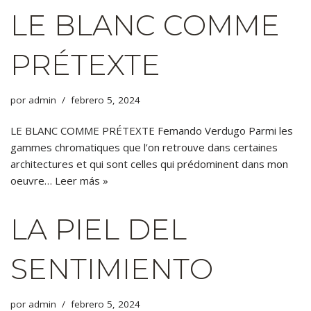
LE BLANC COMME
PRÉTEXTE
por
admin
febrero 5, 2024
LE BLANC COMME PRÉTEXTE Femando Verdugo Parmi les
gammes chromatiques que l’on retrouve dans certaines
architectures et qui sont celles qui prédominent dans mon
oeuvre…
Leer más »
LA PIEL DEL
SENTIMIENTO
por
admin
febrero 5, 2024