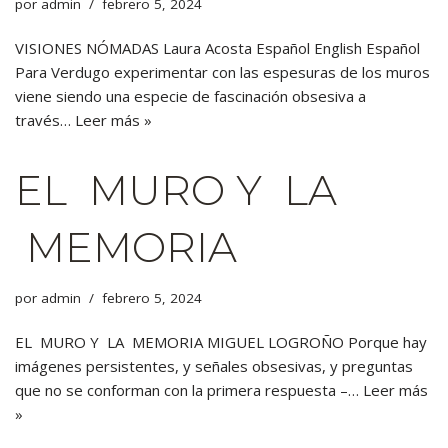
por
admin
febrero 5, 2024
VISIONES NÓMADAS Laura Acosta Español English Español
Para Verdugo experimentar con las espesuras de los muros
viene siendo una especie de fascinación obsesiva a
través…
Leer más »
EL MURO Y LA
MEMORIA
por
admin
febrero 5, 2024
EL MURO Y LA MEMORIA MIGUEL LOGROÑO Porque hay
imágenes persistentes, y señales obsesivas, y preguntas
que no se conforman con la primera respuesta –…
Leer más
»