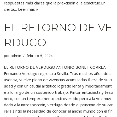
respuestas más claras que la pre-cisión o la exactitud.En
cierta…
Leer más »
EL RETORNO DE VE
RDUGO
por
admin
febrero 5, 2024
EL RETORNO DE VERDUGO ANTONIO BONET CORREA
Fernando Verdugo regresa a Sevilla. Tras muchos años de a
usencia, vuelve pleno de vivencias acumuladas fuera de su ci
udad y con un caudal artístico logrado lenta y meditadament
e a lo largo de un sostenido trabajo. Pintor entusiasta y teso
nero, con un temperamento extrovertido pero a la vez muy
dado a la introspección, Verdugo desde el principio de su car
rera sintió la necesidad de conocer el ancho mundo con el fin