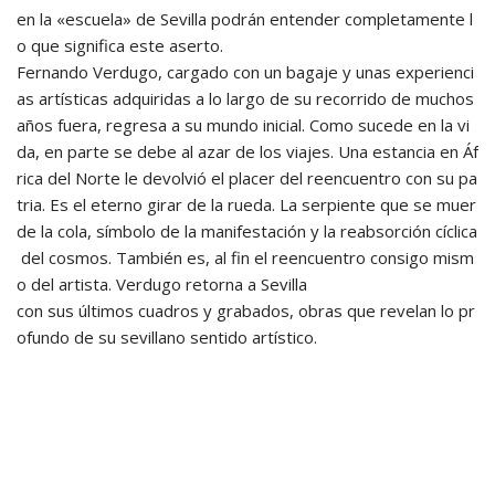
en la «escuela» de Sevilla podrán entender completamente l
o que significa este aserto.
Fernando Verdugo, cargado con un bagaje y unas experienci
as artísticas adquiridas a lo largo de su recorrido de muchos
años fuera, regresa a su mundo inicial. Como sucede en la vi
da, en parte se debe al azar de los viajes. Una estancia en Áf
rica del Norte le devolvió el placer del reencuentro con su pa
tria. Es el eterno girar de la rueda. La serpiente que se muer
de la cola, símbolo de la manifestación y la reabsorción cíclica
del cosmos. También es, al fin el reencuentro consigo mism
o del artista. Verdugo retorna a Sevilla
con sus últimos cuadros y grabados, obras que revelan lo pr
ofundo de su sevillano sentido artístico.