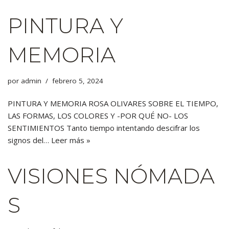
PINTURA Y
MEMORIA
por
admin
febrero 5, 2024
PINTURA Y MEMORIA ROSA OLIVARES SOBRE EL TIEMPO,
LAS FORMAS, LOS COLORES Y -POR QUÉ NO- LOS
SENTIMIENTOS Tanto tiempo intentando descifrar los
signos del…
Leer más »
VISIONES NÓMADA
S