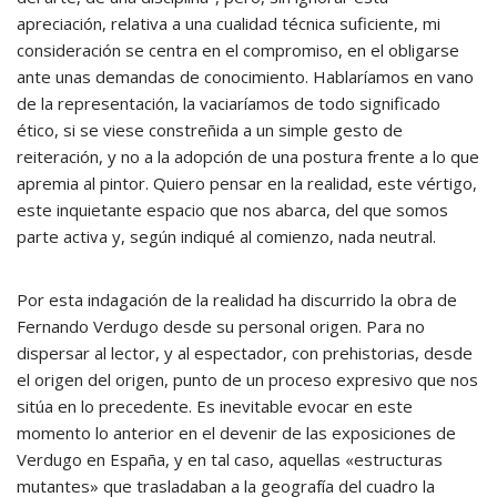
apreciación, relativa a una cualidad técnica suficiente, mi
consideración se centra en el compromiso, en el obligarse
ante unas demandas de conocimiento. Hablaríamos en vano
de la representación, la vaciaríamos de todo significado
ético, si se viese constreñida a un simple gesto de
reiteración, y no a la adopción de una postura frente a lo que
apremia al pintor. Quiero pensar en la realidad, este vértigo,
este inquietante espacio que nos abarca, del que somos
parte activa y, según indiqué al comienzo, nada neutral.
Por esta indagación de la realidad ha discurrido la obra de
Fernando Verdugo desde su personal origen. Para no
dispersar al lector, y al espectador, con prehistorias, desde
el origen del origen, punto de un proceso expresivo que nos
sitúa en lo precedente. Es inevitable evocar en este
momento lo anterior en el devenir de las exposiciones de
Verdugo en España, y en tal caso, aquellas «estructuras
mutantes» que trasladaban a la geografía del cuadro la