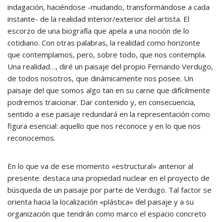
indagación, haciéndose -mudando, transformándose a cada
instante- de la realidad interior/exterior del artista. El
escorzo de una biografía que apela a una noción de lo
cotidiano. Con otras palabras, la realidad como horizonte
que contemplamos, pero, sobre todo, que nos contempla.
Una realidad…, diré un paisaje del propio Fernando Verdugo,
de todos nosotros, que dinámicamente nos posee. Un
paisaje del que somos algo tan en su carne que difícilmente
podremos traicionar. Dar contenido y, en consecuencia,
sentido a ese paisaje redundará en la representación como
figura esencial: aquello que nos reconoce y en lo que nos
reconocemos.
En lo que va de ese momento «estructural» anterior al
presente. destaca una propiedad nuclear en el proyecto de
búsqueda de un paisaje por parte de Verdugo. Tal factor se
orienta hacia la localización «plástica» del paisaje y a su
organización que tendrán como marco el espacio concreto