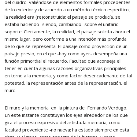
del cuadro. Valiéndose de elementos formales procedentes
de lo exterior y de acuerdo a un método técnico específico,
la realidad era (re)construida; el paisaje se producía, se
estaba haciendo -siendo, cambiando- sobre el unitario
soporte. Ciertamente, la realidad, el paisaje solicita ahora el
mismo lugar, pero conforme a una intención más profunda
de lo que se representa. El paisaje como proyección de un
paisaje previo, en el que -hoy como ayer- desempeña una
función primordial el recuerdo. Facultad que aconseja el
tener en cuenta algunas razones organizativas principales
en torno a la memoria, y como factor desencadenante de tal
potestad, la representación antes de la representación, el
muro.
El muro y la memoria en la pintura de Fernando Verdugo.
En este instante constituyen los ejes alrededor de los que
gira el proceso expresivo del artista: la memoria, como
facultad proveniente -no nueva; ha estado siempre en esta