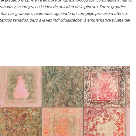
rabado y se integra en la idea de unicidad de la pintura. Sobre grandes
al. Los grabados, realizados siguiendo un complejo proceso matérico,
ricos seriados, pero a la vez individualizados, la emblemática silueta del