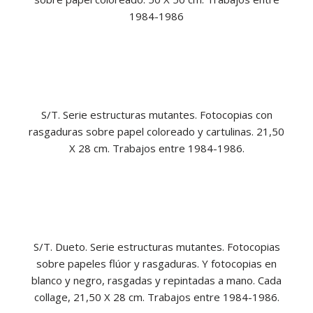
1984-1986
S/T. Serie estructuras mutantes. Fotocopias con
rasgaduras sobre papel coloreado y cartulinas. 21,50
X 28 cm. Trabajos entre 1984-1986.
S/T. Dueto. Serie estructuras mutantes. Fotocopias
sobre papeles flúor y rasgaduras. Y fotocopias en
blanco y negro, rasgadas y repintadas a mano. Cada
collage, 21,50 X 28 cm. Trabajos entre 1984-1986.