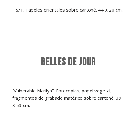
S/T. Papeles orientales sobre cartoné. 44 X 20 cm.
BELLES DE JOUR
“Vulnerable Marilyn”
.
Fotocopias, papel vegetal,
fragmentos de grabado matérico sobre cartoné. 39
X 53 cm.