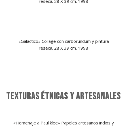
reseca. 28 X 39 cm. 1998
«Galáctico»
Collage con carborundum y pintura
reseca. 28 X 39 cm. 1998
TEXTURAS ÉTNICAS Y ARTESANALES
«Homenaje a Paul klee» Papeles artesanos indios y