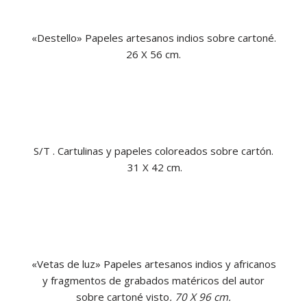
«Destello»
Papeles artesanos indios sobre cartoné.
26 X 56 cm.
S/T . Cartulinas y papeles coloreados sobre cartón.
31 X 42 cm.
«Vetas de luz» Papeles artesanos indios y africanos
y fragmentos de grabados matéricos del autor
sobre cartoné visto
. 70 X 96 cm.