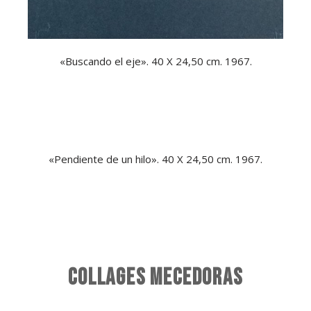
«Buscando el eje». 40 X 24,50 cm. 1967.
«Pendiente de un hilo». 40 X 24,50 cm. 1967.
COLLAGES MECEDORAS