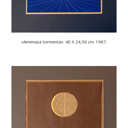
«Amenaza tormenta». 40 X 24,50 cm. 1967.