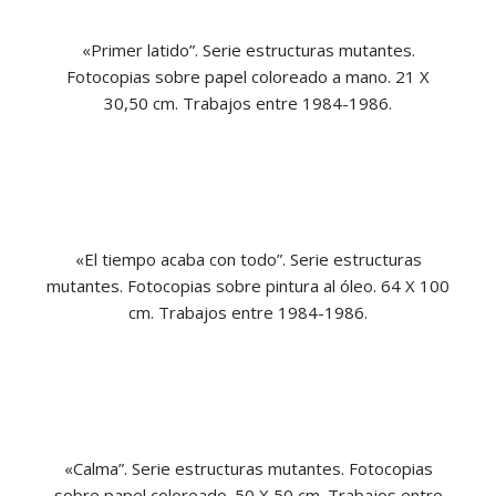
«Primer latido”. Serie estructuras mutantes.
Fotocopias sobre papel coloreado a mano. 21 X
30,50 cm. Trabajos entre 1984-1986.
«El tiempo acaba con todo”. Serie estructuras
mutantes. Fotocopias sobre pintura al óleo. 64 X 100
cm. Trabajos entre 1984-1986.
«Calma”. Serie estructuras mutantes. Fotocopias
sobre papel coloreado. 50 X 50 cm. Trabajos entre