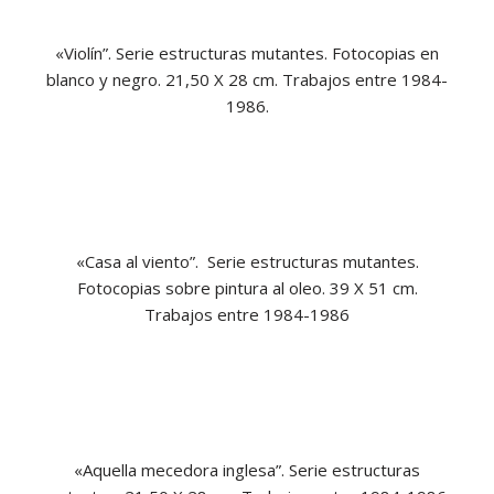
«Violín”. Serie estructuras mutantes. Fotocopias en
blanco y negro. 21,50 X 28 cm. Trabajos entre 1984-
1986.
«Casa al viento”. Serie estructuras mutantes.
Fotocopias sobre pintura al oleo. 39 X 51 cm.
Trabajos entre 1984-1986
«Aquella mecedora inglesa”. Serie estructuras