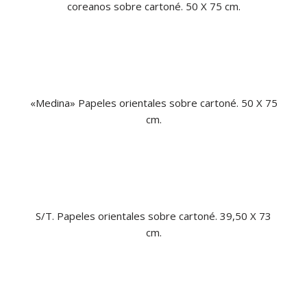
coreanos sobre cartoné. 50 X 75 cm.
«Medina»
Papeles orientales sobre cartoné. 50 X 75
cm.
S/T. Papeles orientales sobre cartoné. 39,50 X 73
cm.