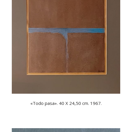
«Todo pasa». 40 X 24,50 cm. 1967.