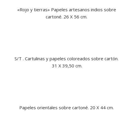
«Rojo y tierras»
Papeles artesanos indios sobre
cartoné. 26 X 56 cm.
S/T . Cartulinas y papeles coloreados sobre cartón.
31 X 39,50 cm.
Papeles orientales sobre cartoné. 20 X 44 cm.