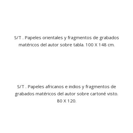
S/T . Papeles orientales y fragmentos de grabados
matéricos del autor sobre tabla. 100 X 148 cm.
S/T . Papeles africanos e indios y fragmentos de
grabados matéricos del autor sobre cartoné visto.
80 X 120.