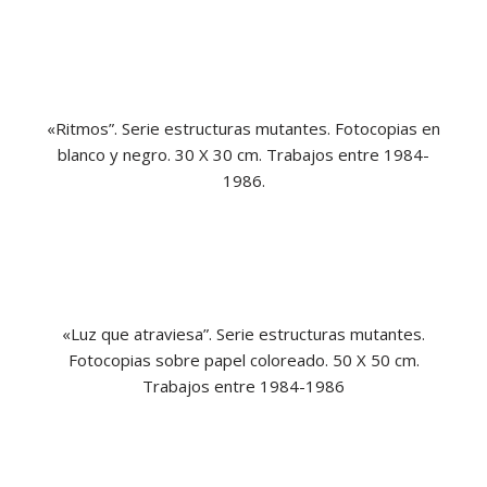
«Ritmos”. Serie estructuras mutantes. Fotocopias en
blanco y negro. 30 X 30 cm. Trabajos entre 1984-
1986.
«Luz que atraviesa”. Serie estructuras mutantes.
Fotocopias sobre papel coloreado. 50 X 50 cm.
Trabajos entre 1984-1986