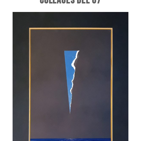
COLLAGES DEL 67