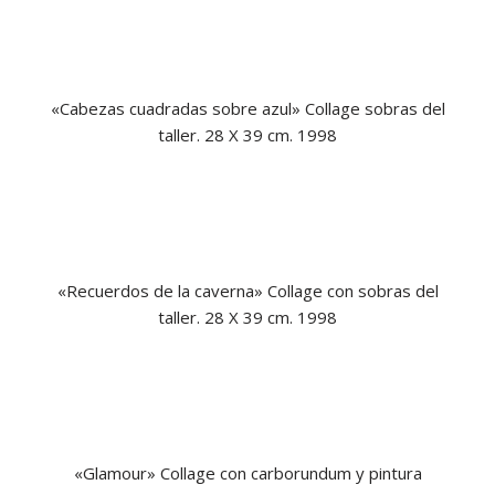
«Cabezas cuadradas sobre azul»
Collage sobras del
taller. 28 X 39 cm. 1998
«Recuerdos de la caverna» Collage con sobras del
taller. 28 X 39 cm. 1998
«Glamour» Collage con carborundum y pintura