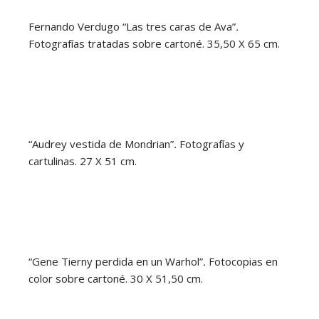
Fernando Verdugo “Las tres caras de Ava”
.
Fotografías tratadas sobre cartoné. 35,50 X 65 cm.
“Audrey vestida de Mondrian”
.
Fotografías y
cartulinas. 27 X 51 cm.
“Gene Tierny perdida en un Warhol”
.
Fotocopias en
color sobre cartoné. 30 X 51,50 cm.